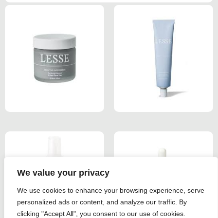
We value your privacy
We use cookies to enhance your browsing experience, serve
personalized ads or content, and analyze our traffic. By
clicking "Accept All", you consent to our use of cookies.