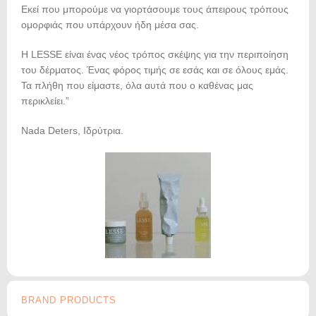
Εκεί που μπορούμε να γιορτάσουμε τους άπειρους τρόπους
ομορφιάς που υπάρχουν ήδη μέσα σας.
Η LESSE είναι ένας νέος τρόπος σκέψης για την περιποίηση
του δέρματος. Ένας φόρος τιμής σε εσάς και σε όλους εμάς.
Τα πλήθη που είμαστε, όλα αυτά που ο καθένας μας
περικλείει.”
Nada Deters, Ιδρύτρια.
BRAND PRODUCTS