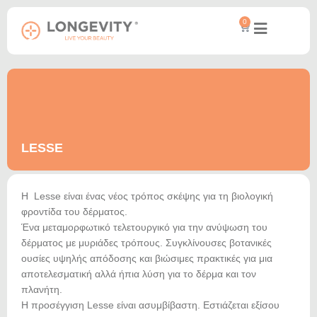
0
LESSE
Η Lesse είναι ένας νέος τρόπος σκέψης για τη βιολογική
φροντίδα του δέρματος.
Ένα μεταμορφωτικό τελετουργικό για την ανύψωση του
δέρματος με μυριάδες τρόπους. Συγκλίνουσες βοτανικές
ουσίες υψηλής απόδοσης και βιώσιμες πρακτικές για μια
αποτελεσματική αλλά ήπια λύση για το δέρμα και τον
πλανήτη.
Η προσέγγιση Lesse είναι ασυμβίβαστη. Εστιάζεται εξίσου