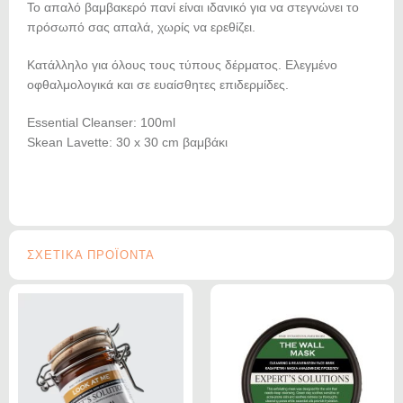
Το απαλό βαμβακερό πανί είναι ιδανικό για να στεγνώνει το
πρόσωπό σας απαλά, χωρίς να ερεθίζει.
Κατάλληλο για όλους τους τύπους δέρματος. Ελεγμένο
οφθαλμολογικά και σε ευαίσθητες επιδερμίδες.
Essential Cleanser: 100ml
Skean Lavette: 30 x 30 cm βαμβάκι
ΣΧΕΤΙΚΑ ΠΡΟΪΟΝΤΑ