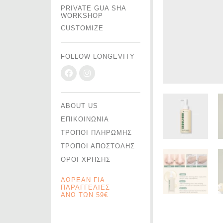
PRIVATE GUA SHA
WORKSHOP
CUSTOMIZE
FOLLOW LONGEVITY
ABOUT US
ΕΠΙΚΟΙΝΩΝΙΑ
ΤΡΟΠΟΙ ΠΛΗΡΩΜΗΣ
ΤΡΟΠΟΙ ΑΠΟΣΤΟΛΗΣ
ΟΡΟΙ ΧΡΗΣΗΣ
ΔΩΡΕΑΝ ΓΙΑ
ΠΑΡΑΓΓΕΛΙΕΣ
ΑΝΩ ΤΩΝ 59€