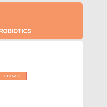
PROBIOTICS
 ΣΤΟ ΚΑΛΑΘΙ