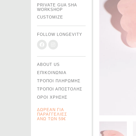
PRIVATE GUA SHA
WORKSHOP
CUSTOMIZE
FOLLOW LONGEVITY
ABOUT US
ΕΠΙΚΟΙΝΩΝΙΑ
ΤΡΟΠΟΙ ΠΛΗΡΩΜΗΣ
ΤΡΟΠΟΙ ΑΠΟΣΤΟΛΗΣ
ΟΡΟΙ ΧΡΗΣΗΣ
ΔΩΡΕΑΝ ΓΙΑ
ΠΑΡΑΓΓΕΛΙΕΣ
ΑΝΩ ΤΩΝ 59€