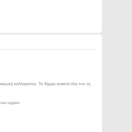
αραγωγή κολλαγόνου. Το δέρμα ανακτά όλη του τη
των υγρών.