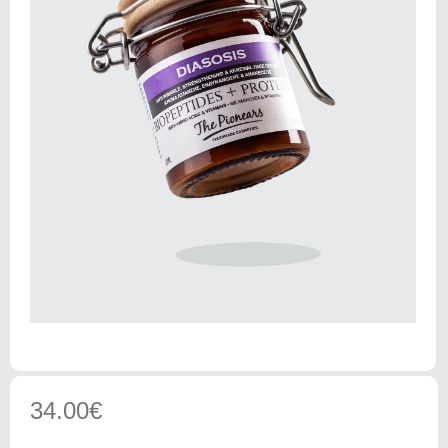
34.00
€