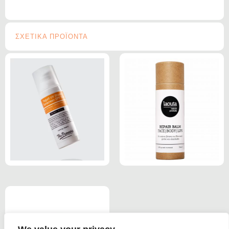
ΣΧΕΤΙΚΑ ΠΡΟΪΟΝΤΑ