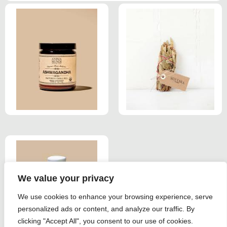
We value your privacy
We use cookies to enhance your browsing experience, serve
personalized ads or content, and analyze our traffic. By
clicking "Accept All", you consent to our use of cookies.