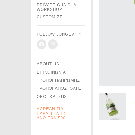
PRIVATE GUA SHA
WORKSHOP
CUSTOMIZE
FOLLOW LONGEVITY
ABOUT US
ΕΠΙΚΟΙΝΩΝΙΑ
ΤΡΟΠΟΙ ΠΛΗΡΩΜΗΣ
ΤΡΟΠΟΙ ΑΠΟΣΤΟΛΗΣ
ΟΡΟΙ ΧΡΗΣΗΣ
ΔΩΡΕΑΝ ΓΙΑ
ΠΑΡΑΓΓΕΛΙΕΣ
ΑΝΩ ΤΩΝ 59€