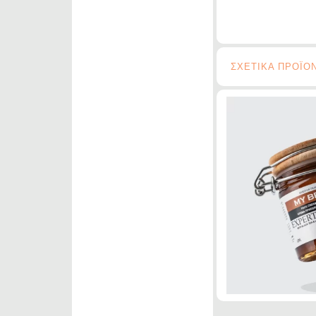
ΣΧΕΤΙΚΑ ΠΡΟΪΟ