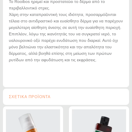
Το Rooibos ηρεμεί και προστατεύει το δέρμα από το
περιβαλλοντικό στρες.
Χάρη στην καταπραϋντική τους ιδιότητα, προσαρμόζονται
τέλεια στο αντιδραστικό και ευαίσθητο δέρμα για να παρέχουν
μεγαλύτερη αίσθηση άνεσης σε αυτή την ευαίσθητη περιοχή.
Επιπλέον, λόγω της ικανότητάς του να συγκρατεί νερό, το
υαλουρονικό οξύ παρέχει ενυδάτωση που διαρκεί. Αυτό όχι
μόνο βελτιώνει την ελαστικότητα και την απαλότητα του
δέρματος, αλλά βοηθά επίσης στη μείωση των πρώτων
ρυτίδων από την αφυδάτωση και τις εκφράσεις.
ΣΧΕΤΙΚΑ ΠΡΟΪΟΝΤΑ