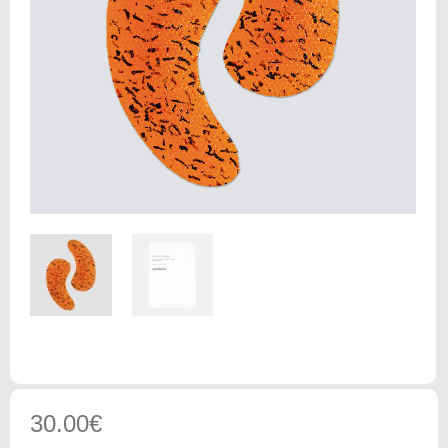
30.00
€